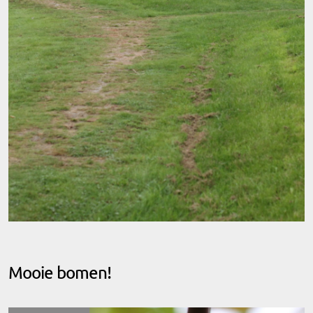
Mooie bomen!