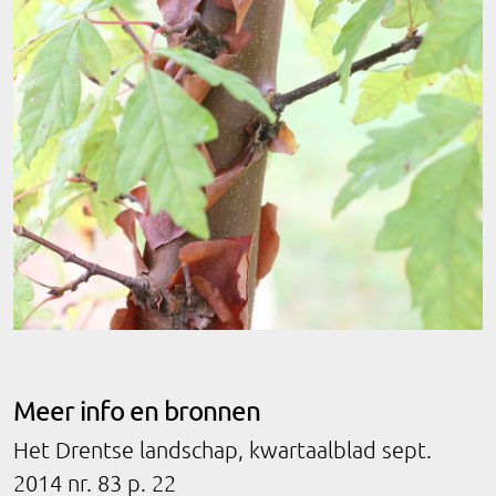
Meer info en bronnen
Het Drentse landschap, kwartaalblad sept.
2014 nr. 83 p. 22