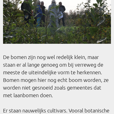
De bomen zijn nog wel redelijk klein, maar
staan er al lange genoeg om bij verreweg de
meeste de uiteindelijke vorm te herkennen.
Bomen mogen hier nog echt boom worden, ze
worden niet gesnoeid zoals gemeentes dat
met laanbomen doen.
Er staan nauwelijks cultivars. Vooral botanische