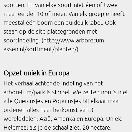
soorten. En van elke soort niet één of twee
maar eerder 10 of meer. Van elk groepje heeft
meestal één boom een duidelijk label. Ook
staan op de site plattegronden met
soortindeling. (http://www.arboretum-
assen.nl/sortiment/planten/)
Opzet uniek in Europa
Het verhaal achter de indeling van het
arboretum/park is simpel. We zetten nou 's niet
alle Quercusjes en Populusjes bij elkaar maar
ordenen alles naar herkomst van 3
werelddelen: Azië, Amerika en Europa. Uniek.
Helemaal als je de schaal ziet: 20 hectare.