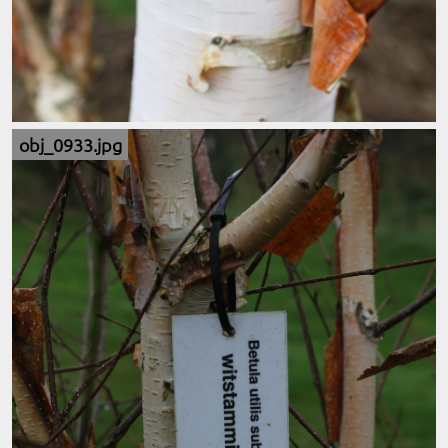
obj_0933.jpg