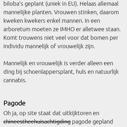
biloba's geplant (uniek in EU). Helaas allemaal
mannelijke planten. Vrouwen stinken, daarom
kweken kwekers enkel mannen. In een
arboretum moeten ze IMHO er alletwee staan.
Komt trouwens niet veel voor dat bomen per
individu mannelijk of vrouwelijk zijn.
Mannelijk en vrouwelijk is verder alleen een
ding bij schoenlappersplant, huls en natuurlijk
cannabis.
Pagode
Oh ja, op site staat dat uitkijktoren en
chineestheehuisachtigding
pagode gepland