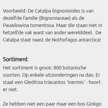
Voorbeeld: De Catalpa bignonioides is van
dezelfde familie (Bignoniaceae) als de
Pauwlowina tomentosa. Maar die staan niet in
hetzelfde vak want van ander werelddeel. De
Catalpa staat naast de Nothofagus antarctica!
Sortiment
Het sortiment is groot: 800 botanische
soorten. Op enkele uitzonderingen na dan. Er
staat een Gleditsia triacantos 'Inermis' - hoort
er niet.
Ze hebben niet een paar maar een bos Ginkgo