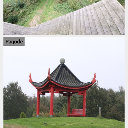
Pagode