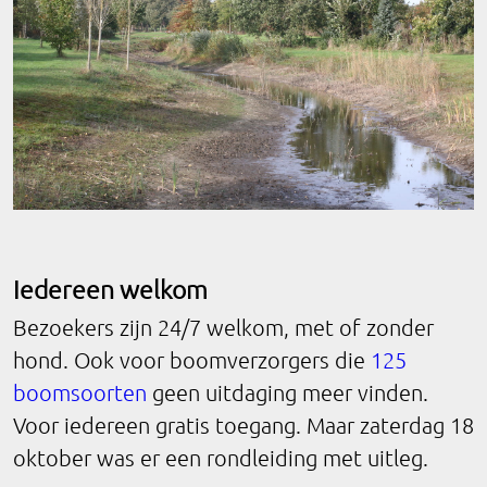
Iedereen welkom
Bezoekers zijn 24/7 welkom, met of zonder
hond. Ook voor boomverzorgers die
125
boomsoorten
geen uitdaging meer vinden.
Voor iedereen gratis toegang. Maar zaterdag 18
oktober was er een rondleiding met uitleg.