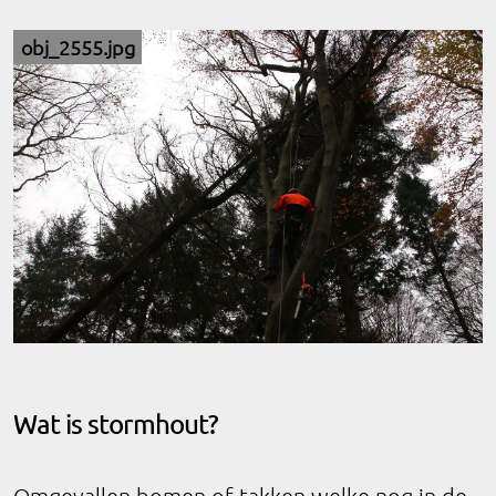
obj_2555.jpg
Wat is stormhout?