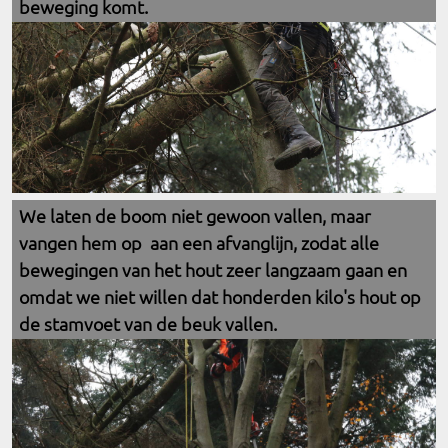
beweging komt.
We laten de boom niet gewoon vallen, maar
vangen hem op aan een afvanglijn, zodat alle
bewegingen van het hout zeer langzaam gaan en
omdat we niet willen dat honderden kilo's hout op
de stamvoet van de beuk vallen.