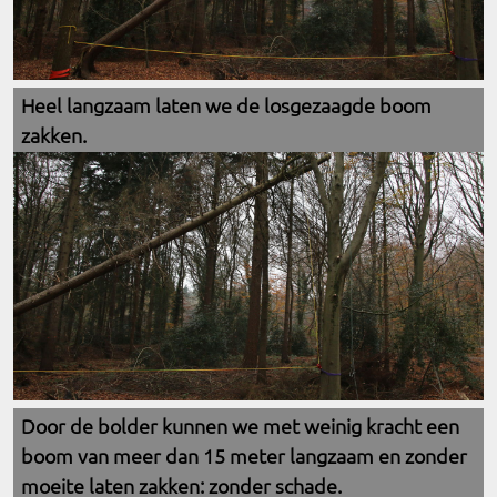
Heel langzaam laten we de losgezaagde boom
zakken.
Door de bolder kunnen we met weinig kracht een
boom van meer dan 15 meter langzaam en zonder
moeite laten zakken: zonder schade.