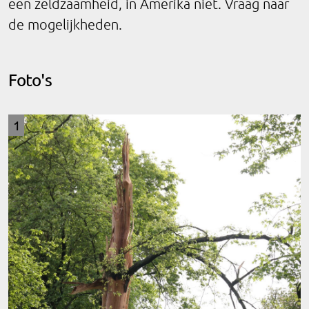
een zeldzaamheid, in Amerika niet. Vraag naar
de mogelijkheden.
Foto's
1