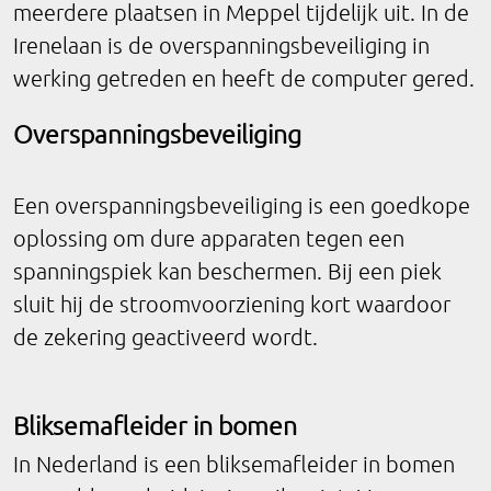
meerdere plaatsen in Meppel tijdelijk uit. In de
Irenelaan is de overspanningsbeveiliging in
werking getreden en heeft de computer gered.
Overspanningsbeveiliging
Een overspanningsbeveiliging is een goedkope
oplossing om dure apparaten tegen een
spanningspiek kan beschermen. Bij een piek
sluit hij de stroomvoorziening kort waardoor
de zekering geactiveerd wordt.
Bliksemafleider in bomen
In Nederland is een bliksemafleider in bomen