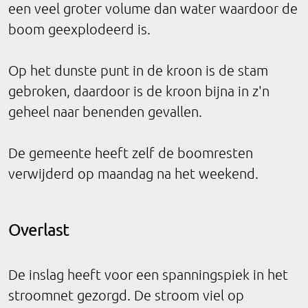
een veel groter volume dan water waardoor de
boom geexplodeerd is.
Op het dunste punt in de kroon is de stam
gebroken, daardoor is de kroon bijna in z'n
geheel naar benenden gevallen.
De gemeente heeft zelf de boomresten
verwijderd op maandag na het weekend.
Overlast
De inslag heeft voor een spanningspiek in het
stroomnet gezorgd. De stroom viel op